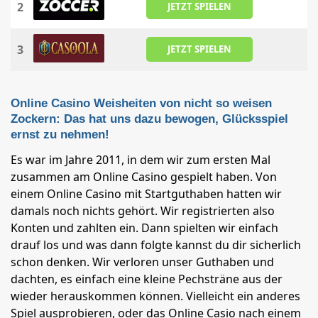
2
JETZT SPIELEN
3
JETZT SPIELEN
Online Casino Weisheiten von nicht so weisen
Zockern: Das hat uns dazu bewogen, Glücksspiel
ernst zu nehmen!
Es war im Jahre 2011, in dem wir zum ersten Mal
zusammen am Online Casino gespielt haben. Von
einem Online Casino mit Startguthaben hatten wir
damals noch nichts gehört. Wir registrierten also
Konten und zahlten ein. Dann spielten wir einfach
drauf los und was dann folgte kannst du dir sicherlich
schon denken. Wir verloren unser Guthaben und
dachten, es einfach eine kleine Pechsträne aus der
wieder herauskommen können. Vielleicht ein anderes
Spiel ausprobieren, oder das Online Casio nach einem