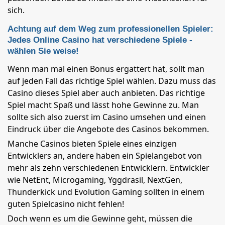
sich.
Achtung auf dem Weg zum professionellen Spieler:
Jedes Online Casino hat verschiedene Spiele -
wählen Sie weise!
Wenn man mal einen Bonus ergattert hat, sollt man
auf jeden Fall das richtige Spiel wählen. Dazu muss das
Casino dieses Spiel aber auch anbieten. Das richtige
Spiel macht Spaß und lässt hohe Gewinne zu. Man
sollte sich also zuerst im Casino umsehen und einen
Eindruck über die Angebote des Casinos bekommen.
Manche Casinos bieten Spiele eines einzigen
Entwicklers an, andere haben ein Spielangebot von
mehr als zehn verschiedenen Entwicklern. Entwickler
wie NetEnt, Microgaming, Yggdrasil, NextGen,
Thunderkick und Evolution Gaming sollten in einem
guten Spielcasino nicht fehlen!
Doch wenn es um die Gewinne geht, müssen die