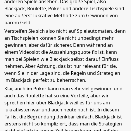
anderen Spiele ansehen. Das große Spiel, also
Blackjack, Roulette, Poker und andere Tischspiele sind
eine äußerst lukrative Methode zum Gewinnen von
barem Geld.
Versteifen Sie sich also nicht auf Spielautomaten, denn
an Tischspielen können Sie nicht unbedingt mehr
gewinnen, aber dafür sicherer. Denn während an
einem Videoslot die Auszahlungsquote fix ist, kann
man bei Spielen wie Blackjack selbst darauf Einfluss
nehmen. Aber Achtung, das ist nur relevant für sie,
wenn Sie in der Lage sind, die Regeln und Strategien
im Blackjack perfekt zu beherrschen.
Klar, auch im Poker kann man sehr viel gewinnen und
auch das Roulette hat so eine Vorteile, aber wir
sprechen hier über Blackjack weil es für uns am
lukrativsten war und auch heute noch ist. In diesem
Fall ist die Begründung denkbar einfach. Blackjack ist
erstens nicht so kompliziert, dass man die Strategien
nicht einfach in kurzer Zeit lernen kann und auf der