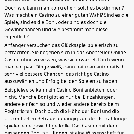
Doch wie kann man konkret ein solches bestimmen?
Was macht ein Casino zu einer guten Wahl? Sind es die
Spiele, sind es die Boni, oder sind es doch die
Gewinnchancen und wie bestimmt man diese
eigentlich?
Anfänger versuchen das Glücksspiel spielerisch zu
betrachten. Sie begeben sich in das Abenteuer Online
Casino ohne zu wissen, was sie erwartet. Doch wenn
man ein paar Dinge weiß, dann hat man automatisch
sehr viel bessere Chancen, das richtige Casino
auszuwählen und Erfolg bei den Spielen zu haben.
Beispielweise kann ein Casino Boni anbieten, oder
nicht. Manche Boni gibt es nur bei Einzahlungen,
andere einfach so und wieder andere bereits beim
Registrieren. Doch auch die Höhe der Boni und die
prozentuellen Beträge abhängig von den Einzahlungen
spielen eine gewichtige Rolle. Das Casino mit dem
passenden Bonus zu finden ist eine Wissenschaft für