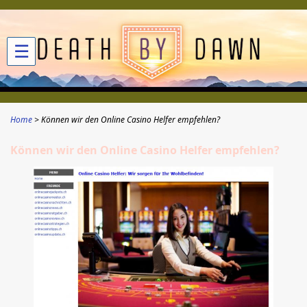
☰
Home
Können wir den Online Casino Helfer empfehlen?
Können wir den Online Casino Helfer empfehlen?