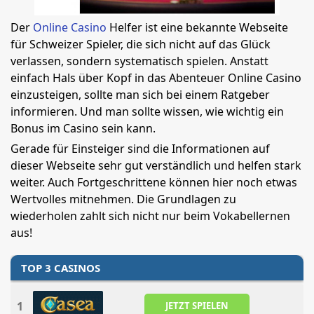
Der
Online Casino
Helfer ist eine bekannte Webseite
für Schweizer Spieler, die sich nicht auf das Glück
verlassen, sondern systematisch spielen. Anstatt
einfach Hals über Kopf in das Abenteuer Online Casino
einzusteigen, sollte man sich bei einem Ratgeber
informieren. Und man sollte wissen, wie wichtig ein
Bonus im Casino sein kann.
Gerade für Einsteiger sind die Informationen auf
dieser Webseite sehr gut verständlich und helfen stark
weiter. Auch Fortgeschrittene können hier noch etwas
Wertvolles mitnehmen. Die Grundlagen zu
wiederholen zahlt sich nicht nur beim Vokabellernen
aus!
TOP 3 CASINOS
1
JETZT SPIELEN